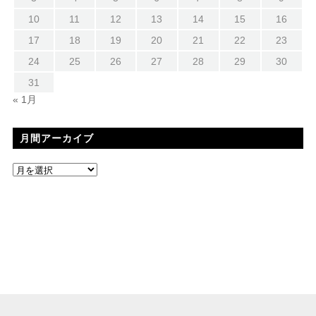
10
11
12
13
14
15
16
17
18
19
20
21
22
23
24
25
26
27
28
29
30
31
« 1月
月間アーカイブ