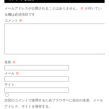
メールアドレスが公開されることはありません。
※
が付いてい
る欄は必須項目です
コメント
※
名前
※
メール
※
サイト
次回のコメントで使用するためブラウザーに自分の名前、メール
アドレス、サイトを保存する。