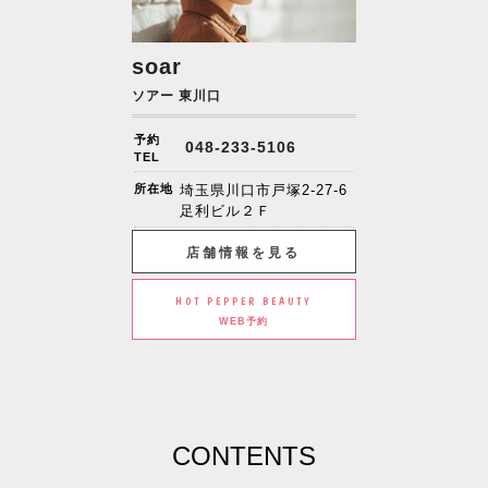
soar
ソアー 東川口
予約
048-233-5106
TEL
所在地
埼玉県川口市戸塚2-27-6
足利ビル２Ｆ
店舗情報を見る
HOT PEPPER BEAUTY
WEB予約
CONTENTS