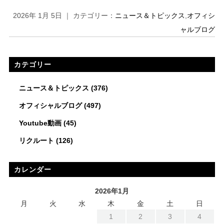
2026年 1月 5日 ｜ カテゴリー：
ニュース＆トピックス
,
オフィシ
ャルブログ
カテゴリー
ニュース＆トピックス
(376)
オフィシャルブログ
(497)
Youtube動画
(45)
リクルート
(126)
カレンダー
2026年1月
月
火
水
木
金
土
日
1
2
3
4