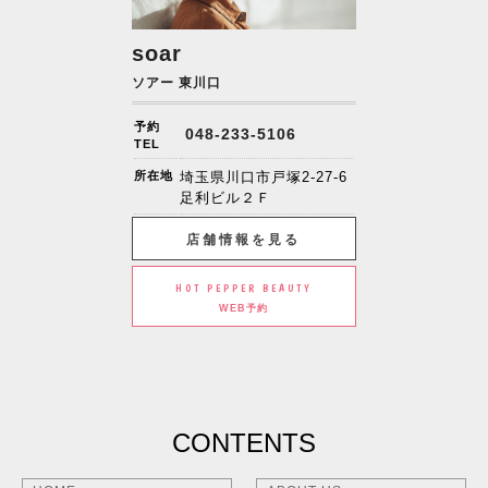
soar
ソアー 東川口
予約
048-233-5106
TEL
所在地
埼玉県川口市戸塚2-27-6
足利ビル２Ｆ
店舗情報を見る
HOT PEPPER BEAUTY
WEB予約
CONTENTS