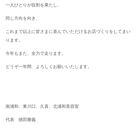
一人ひとりが役割を果たし、
同じ方向を向き、
これまで以上に皆さまに喜んでいただけるお店づくりをしてまい
ります。
今年もまた、全力で走ります。
どうぞ一年間、よろしくお願いいたします。
南浦和、東川口、久喜、北浦和美容室
代表 徳田勝義