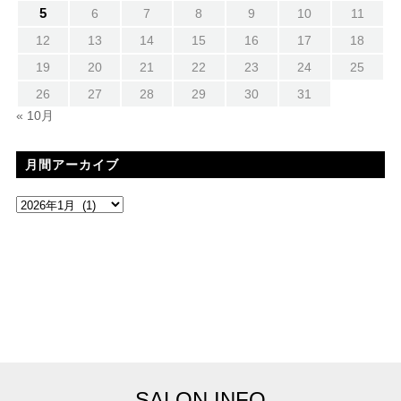
5
6
7
8
9
10
11
12
13
14
15
16
17
18
19
20
21
22
23
24
25
26
27
28
29
30
31
« 10月
月間アーカイブ
SALON INFO