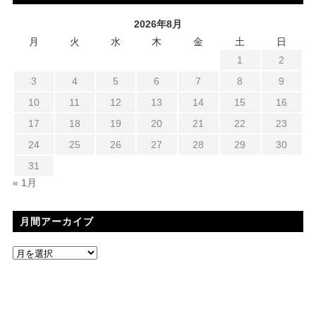
2026年8月
月
火
水
木
金
土
日
1
2
3
4
5
6
7
8
9
10
11
12
13
14
15
16
17
18
19
20
21
22
23
24
25
26
27
28
29
30
31
« 1月
月間アーカイブ