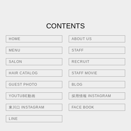
CONTENTS
HOME
ABOUT US
MENU
STAFF
SALON
RECRUIT
HAIR CATALOG
STAFF MOVIE
GUEST PHOTO
BLOG
YOUTUBE動画
採用情報 INSTAGRAM
東川口 INSTAGRAM
FACE BOOK
LINE