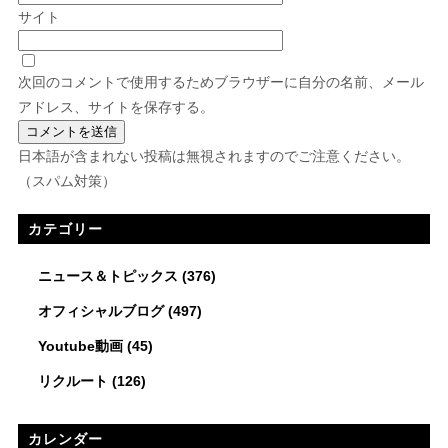
サイト
次回のコメントで使用するためブラウザーに自分の名前、メール
アドレス、サイトを保存する。
日本語が含まれない投稿は無視されますのでご注意ください。
（スパム対策）
カテゴリー
ニュース＆トピックス
(376)
オフィシャルブログ
(497)
Youtube動画
(45)
リクルート
(126)
カレンダー