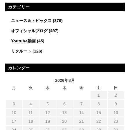
カテゴリー
ニュース＆トピックス
(376)
オフィシャルブログ
(497)
Youtube動画
(45)
リクルート
(126)
カレンダー
2026年8月
月
火
水
木
金
土
日
1
2
3
4
5
6
7
8
9
10
11
12
13
14
15
16
17
18
19
20
21
22
23
24
25
26
27
28
29
30