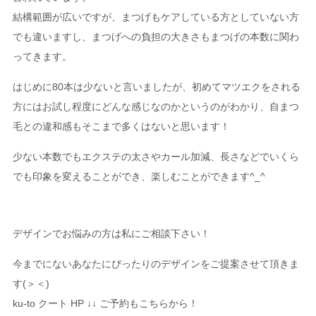
結構範囲が広いですが、まつげもケアしている方としていない方
でも違いますし、まつげへの負担の大きさもまつげの本数に関わ
ってきます。
はじめに80本は少ないと言いましたが、初めてマツエクをされる
方にはお試し程度にどんな感じなのかというのがわかり、自まつ
毛との違和感もそこまで多くはないと思います！
少ない本数でもエクステの太さやカール加減、長さなどでいくら
でも印象を変えることができ、楽しむことができます^_^
デザインでお悩みの方は私にご相談下さい！
今までにないあなたにぴったりのデザインをご提案させて頂きま
す(＞＜)
ku-to クート HP ↓↓ ご予約もこちらから！