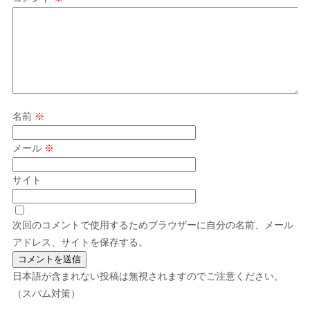
名前
※
メール
※
サイト
次回のコメントで使用するためブラウザーに自分の名前、メール
アドレス、サイトを保存する。
日本語が含まれない投稿は無視されますのでご注意ください。
（スパム対策）