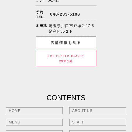
ソアー 東川口
予約
048-233-5106
TEL
所在地
埼玉県川口市戸塚2-27-6
足利ビル２Ｆ
店舗情報を見る
HOT PEPPER BEAUTY
WEB予約
CONTENTS
HOME
ABOUT US
MENU
STAFF