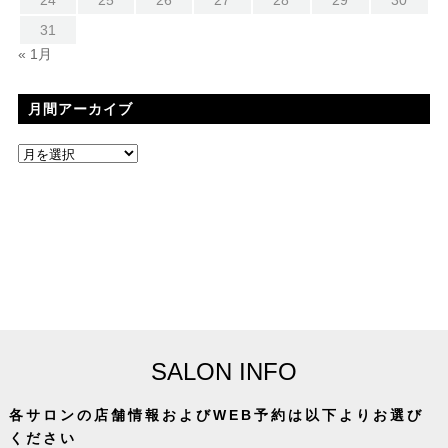
31
« 1月
月間アーカイブ
SALON INFO
各サロンの店舗情報およびWEB予約は以下よりお選び
ください