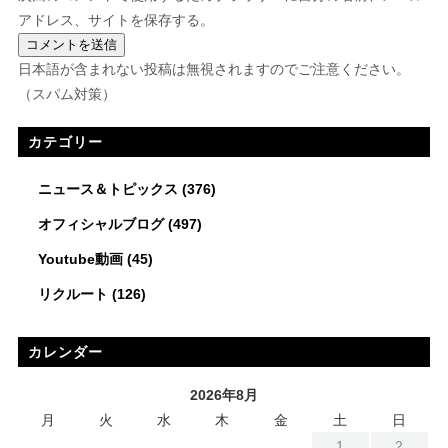
アドレス、サイトを保存する。
日本語が含まれない投稿は無視されますのでご注意ください。
（スパム対策）
カテゴリー
ニュース＆トピックス
(376)
オフィシャルブログ
(497)
Youtube動画
(45)
リクルート
(126)
カレンダー
2026年8月
月
火
水
木
金
土
日
1
2