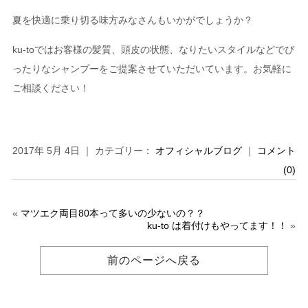
夏を快適に乗り切る味方みなさんもいかがでしょうか？
ku-toではお客様の髪質、頭皮の状態、なりたいスタイルなどでぴ
ったりなシャンプーをご提案させていただいています。お気軽に
ご相談ください！
2017年 5月 4日 ｜ カテゴリー：
オフィシャルブログ
｜
コメント
(0)
«
マツエク両目80本って多いの少ないの？？
ku-to は着付けもやってます！！
»
前のページへ戻る