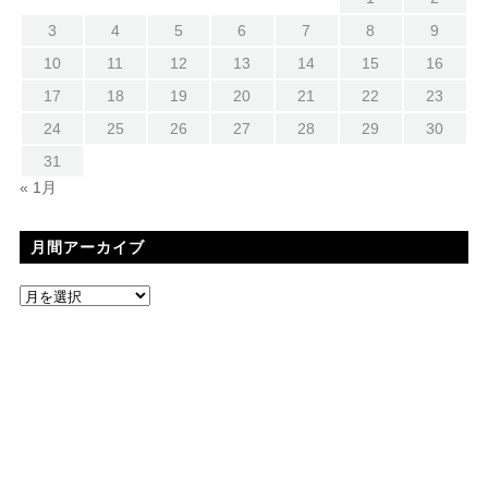
3
4
5
6
7
8
9
10
11
12
13
14
15
16
17
18
19
20
21
22
23
24
25
26
27
28
29
30
31
« 1月
月間アーカイブ