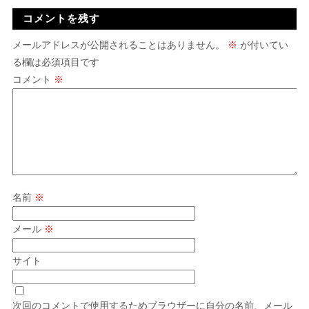
コメントを残す
メールアドレスが公開されることはありません。
※
が付いてい
る欄は必須項目です
コメント
※
名前
※
メール
※
サイト
次回のコメントで使用するためブラウザーに自分の名前、メール