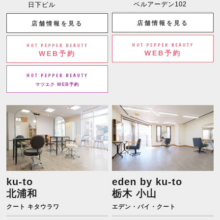
ベルアーデン102
日下ビル
店舗情報を見る
店舗情報を見る
HOT PEPPER BEAUTY
HOT PEPPER BEAUTY
WEB予約
WEB予約
HOT PEPPER BEAUTY
マツエク WEB予約
ku-to
eden by ku-to
北浦和
栃木 小山
クート キタウラワ
エデン・バイ・クート