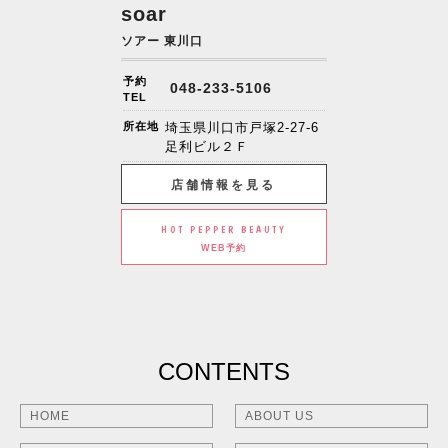
soar
ソアー 東川口
予約
048-233-5106
TEL
所在地
埼玉県川口市戸塚2-27-6
足利ビル２Ｆ
店舗情報を見る
HOT PEPPER BEAUTY
WEB予約
CONTENTS
HOME
ABOUT US