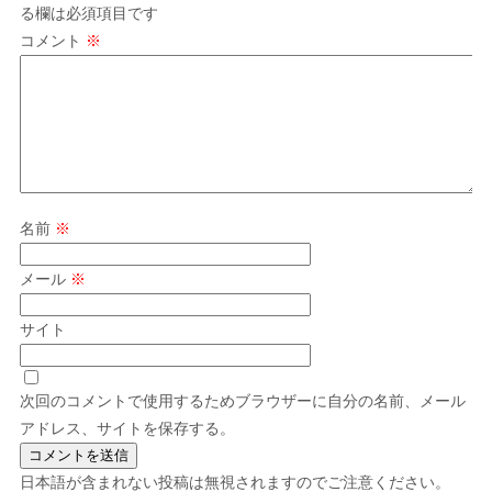
る欄は必須項目です
コメント
※
名前
※
メール
※
サイト
次回のコメントで使用するためブラウザーに自分の名前、メール
アドレス、サイトを保存する。
日本語が含まれない投稿は無視されますのでご注意ください。