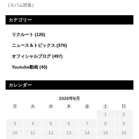
（スパム対策）
カテゴリー
リクルート
(126)
ニュース＆トピックス
(376)
オフィシャルブログ
(497)
Youtube動画
(45)
カレンダー
2026年8月
月
火
水
木
金
土
日
1
2
3
4
5
6
7
8
9
10
11
12
13
14
15
16