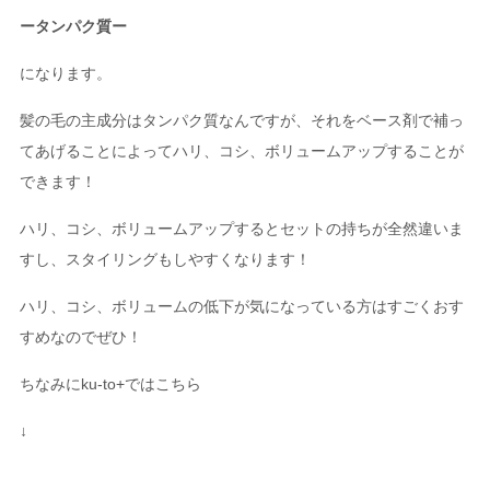
ータンパク質ー
になります。
髪の毛の主成分はタンパク質なんですが、それをベース剤で補っ
てあげることによってハリ、コシ、ボリュームアップすることが
できます！
ハリ、コシ、ボリュームアップするとセットの持ちが全然違いま
すし、スタイリングもしやすくなります！
ハリ、コシ、ボリュームの低下が気になっている方はすごくおす
すめなのでぜひ！
ちなみにku-to+ではこちら
↓