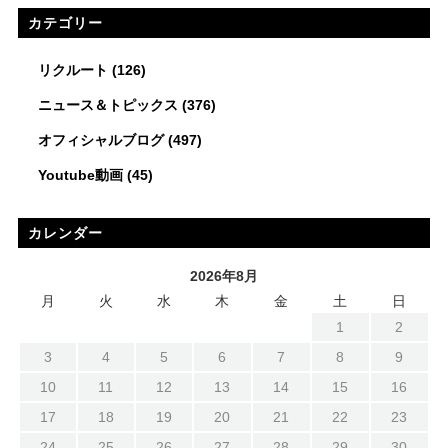
カテゴリー
リクルート
(126)
ニュース＆トピックス
(376)
オフィシャルブログ
(497)
Youtube動画
(45)
カレンダー
2026年8月
月
火
水
木
金
土
日
1
2
3
4
5
6
7
8
9
10
11
12
13
14
15
16
17
18
19
20
21
22
23
24
25
26
27
28
29
30