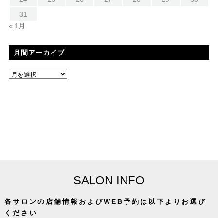
31
« 1月
月間アーカイブ
SALON INFO
各サロンの店舗情報およびWEB予約は以下よりお選び
ください