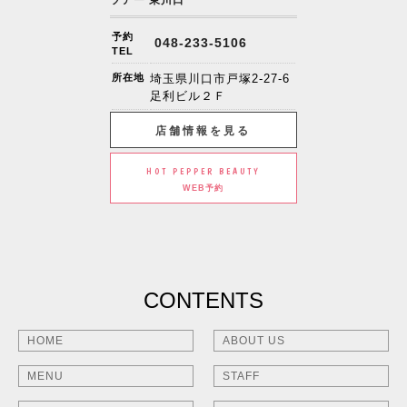
予約
048-233-5106
TEL
所在地
埼玉県川口市戸塚2-27-6
足利ビル２Ｆ
店舗情報を見る
HOT PEPPER BEAUTY
WEB予約
CONTENTS
HOME
ABOUT US
MENU
STAFF