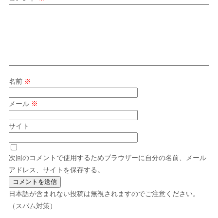
名前
※
メール
※
サイト
次回のコメントで使用するためブラウザーに自分の名前、メール
アドレス、サイトを保存する。
日本語が含まれない投稿は無視されますのでご注意ください。
（スパム対策）