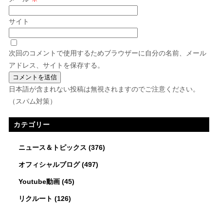
サイト
次回のコメントで使用するためブラウザーに自分の名前、メール
アドレス、サイトを保存する。
日本語が含まれない投稿は無視されますのでご注意ください。
（スパム対策）
カテゴリー
ニュース＆トピックス
(376)
オフィシャルブログ
(497)
Youtube動画
(45)
リクルート
(126)