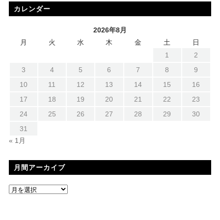
カレンダー
2026年8月
月
火
水
木
金
土
日
1
2
3
4
5
6
7
8
9
10
11
12
13
14
15
16
17
18
19
20
21
22
23
24
25
26
27
28
29
30
31
« 1月
月間アーカイブ