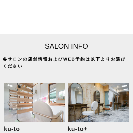
SALON INFO
各サロンの店舗情報およびWEB予約は以下よりお選び
ください
ku-to
ku-to+