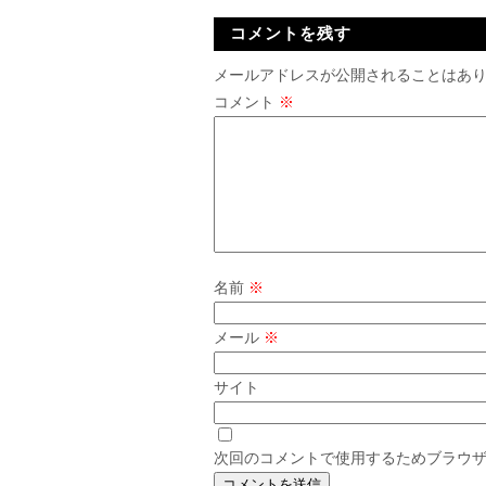
コメントを残す
メールアドレスが公開されることはあ
コメント
※
名前
※
メール
※
サイト
次回のコメントで使用するためブラウ