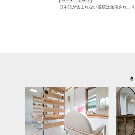
日本語が含まれない投稿は無視されま
各