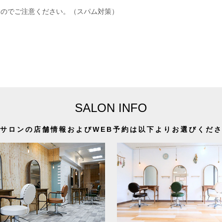
すのでご注意ください。（スパム対策）
SALON INFO
サロンの店舗情報およびWEB予約は以下よりお選びくだ