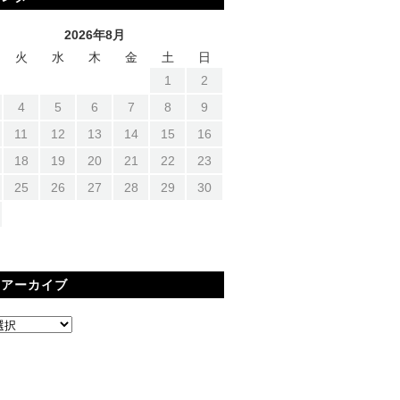
2026年8月
火
水
木
金
土
日
1
2
4
5
6
7
8
9
11
12
13
14
15
16
18
19
20
21
22
23
25
26
27
28
29
30
間アーカイブ