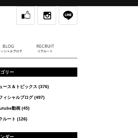
テゴリー
ュース＆トピックス
(376)
フィシャルブログ
(497)
utube動画
(45)
クルート
(126)
レンダー