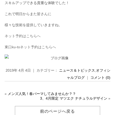
スキルアップできる貴重な体験でした！
これで明日からまた皆さんに
様々な技術を提供していきますね。
ネット予約はこちらへ
東口
ku-to
ネット予約はこちらへ
2019年 4月 4日 ｜ カテゴリー：
ニュース＆トピックス
,
オフィシ
ャルブログ
｜
コメント (0)
«
メンズ人気！春パーマしてみませんか？？
3、4月限定 マツエク ナチュラルデザイン
»
前のページへ戻る