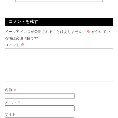
コメントを残す
メールアドレスが公開されることはありません。
※
が付いてい
る欄は必須項目です
コメント
※
名前
※
メール
※
サイト