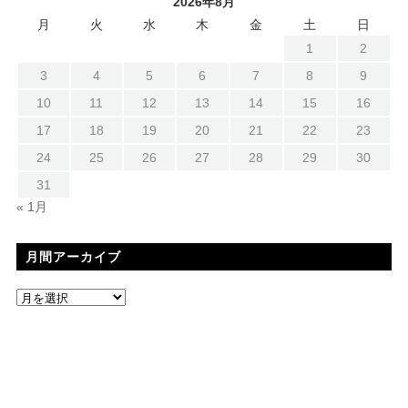
2026年8月
月
火
水
木
金
土
日
1
2
3
4
5
6
7
8
9
10
11
12
13
14
15
16
17
18
19
20
21
22
23
24
25
26
27
28
29
30
31
« 1月
月間アーカイブ