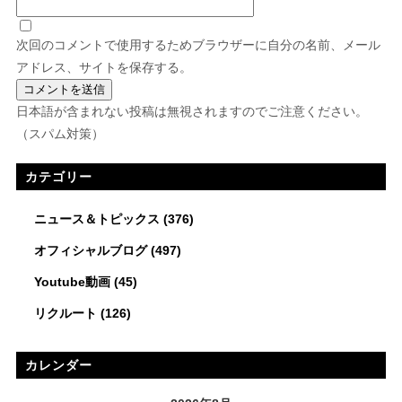
次回のコメントで使用するためブラウザーに自分の名前、メール
アドレス、サイトを保存する。
日本語が含まれない投稿は無視されますのでご注意ください。
（スパム対策）
カテゴリー
ニュース＆トピックス
(376)
オフィシャルブログ
(497)
Youtube動画
(45)
リクルート
(126)
カレンダー