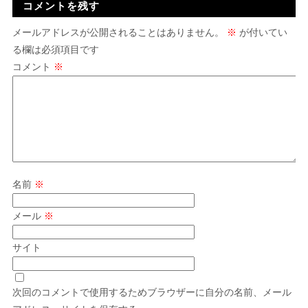
コメントを残す
メールアドレスが公開されることはありません。
※
が付いてい
る欄は必須項目です
コメント
※
名前
※
メール
※
サイト
次回のコメントで使用するためブラウザーに自分の名前、メール