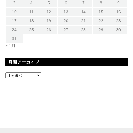
3
4
5
6
7
8
9
10
11
12
13
14
15
16
17
18
19
20
21
22
23
24
25
26
27
28
29
30
31
« 1月
月間アーカイブ