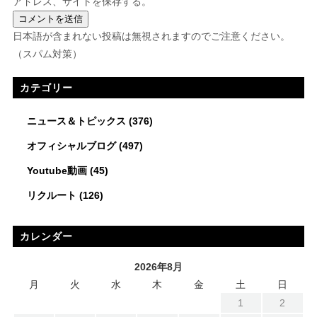
アドレス、サイトを保存する。
日本語が含まれない投稿は無視されますのでご注意ください。
（スパム対策）
カテゴリー
ニュース＆トピックス
(376)
オフィシャルブログ
(497)
Youtube動画
(45)
リクルート
(126)
カレンダー
2026年8月
月
火
水
木
金
土
日
1
2