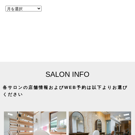
SALON INFO
各サロンの店舗情報およびWEB予約は以下よりお選び
ください