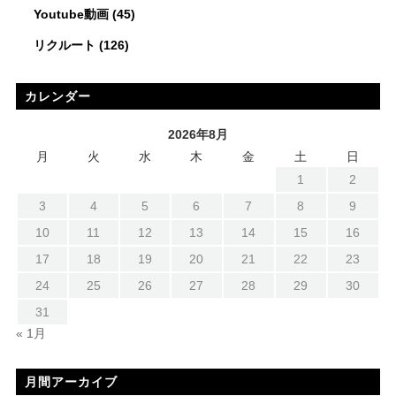
Youtube動画
(45)
リクルート
(126)
カレンダー
2026年8月
月
火
水
木
金
土
日
1
2
3
4
5
6
7
8
9
10
11
12
13
14
15
16
17
18
19
20
21
22
23
24
25
26
27
28
29
30
31
« 1月
月間アーカイブ