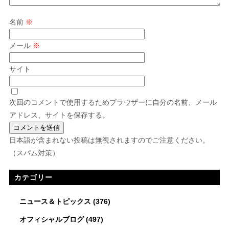
名前
※
メール
※
サイト
次回のコメントで使用するためブラウザーに自分の名前、メール
アドレス、サイトを保存する。
日本語が含まれない投稿は無視されますのでご注意ください。
（スパム対策）
カテゴリー
ニュース＆トピックス
(376)
オフィシャルブログ
(497)