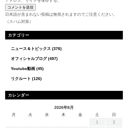
アドレス、サイトを保存する。
日本語が含まれない投稿は無視されますのでご注意ください。
（スパム対策）
カテゴリー
ニュース＆トピックス
(376)
オフィシャルブログ
(497)
Youtube動画
(45)
リクルート
(126)
カレンダー
2026年8月
月
火
水
木
金
土
日
1
2