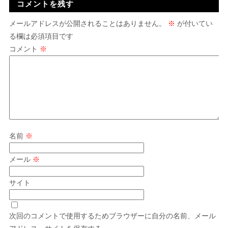
コメントを残す
メールアドレスが公開されることはありません。
※
が付いてい
る欄は必須項目です
コメント
※
名前
※
メール
※
サイト
次回のコメントで使用するためブラウザーに自分の名前、メール