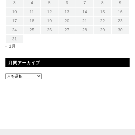
3
4
5
6
7
8
9
10
11
12
13
14
15
16
17
18
19
20
21
22
23
24
25
26
27
28
29
30
31
« 1月
月間アーカイブ