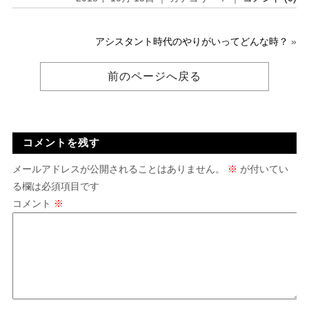
アシスタント時代のやりがいってどんな時？
»
前のページへ戻る
コメントを残す
メールアドレスが公開されることはありません。
※
が付いてい
る欄は必須項目です
コメント
※