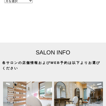
SALON INFO
各サロンの店舗情報およびWEB予約は以下よりお選び
ください