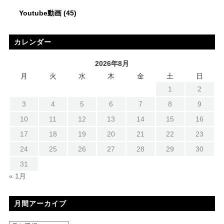
Youtube動画
(45)
カレンダー
2026年8月
月
火
水
木
金
土
日
1
2
3
4
5
6
7
8
9
10
11
12
13
14
15
16
17
18
19
20
21
22
23
24
25
26
27
28
29
30
31
« 1月
月間アーカイブ