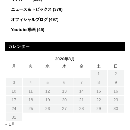
ニュース＆トピックス
(376)
オフィシャルブログ
(497)
Youtube動画
(45)
カレンダー
2026年8月
月
火
水
木
金
土
日
1
2
3
4
5
6
7
8
9
10
11
12
13
14
15
16
17
18
19
20
21
22
23
24
25
26
27
28
29
30
31
« 1月