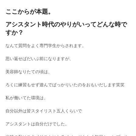
ここからが本題。
アシスタント時代のやりがいってどんな時で
すか？
なんて質問をよく専門学生からされます。
思い返せばだいぶ前になりますが、
美容師なりたての頃は、
ろくに練習もせず遊んでばっかりいたのをおもいだします笑笑
私が働いてた環境は、
自分以外は皆スタイリスト五人くらいで
アシスタントは自分だけでした。