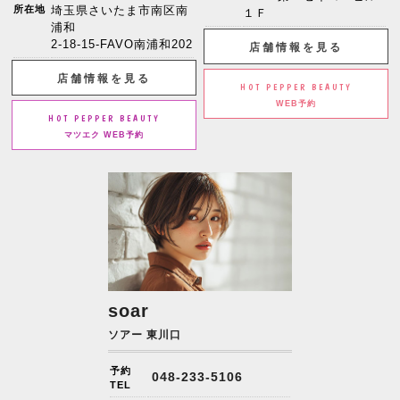
所在地
埼玉県さいたま市南区南
１Ｆ
浦和
2-18-15-FAVO南浦和202
店舗情報を見る
店舗情報を見る
HOT PEPPER BEAUTY
WEB予約
HOT PEPPER BEAUTY
マツエク WEB予約
soar
ソアー 東川口
予約
048-233-5106
TEL