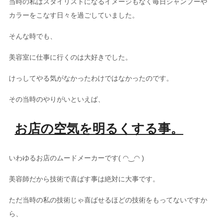
当時の私はスタイリストになるイメージもなく毎日シャンプーや
カラーをこなす日々を過ごしていました。
そんな時でも、
美容室に仕事に行くのは大好きでした。
けっしてやる気がなかったわけではなかったのです。
その当時のやりがいといえば、
お店の空気を明るくする事。
いわゆるお店のムードメーカーです( ◠‿◠ )
美容師だから技術で喜ばす事は絶対に大事です。
ただ当時の私の技術じゃ喜ばせるほどの技術をもってないですか
ら、