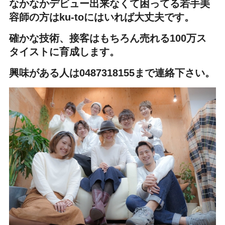
なかなかデビュー出来なくて困ってる若手美
容師の方はku-toにはいれば大丈夫です。
確かな技術、接客はもちろん売れる100万ス
タイストに育成します。
興味がある人は0487318155まで連絡下さい。