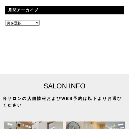
月間アーカイブ
SALON INFO
各サロンの店舗情報およびWEB予約は以下よりお選び
ください