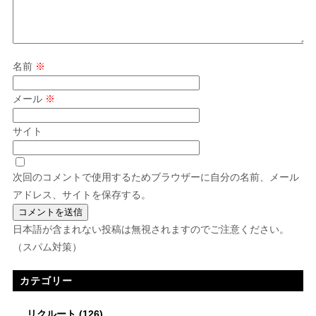
名前
※
メール
※
サイト
次回のコメントで使用するためブラウザーに自分の名前、メール
アドレス、サイトを保存する。
日本語が含まれない投稿は無視されますのでご注意ください。
（スパム対策）
カテゴリー
リクルート
(126)