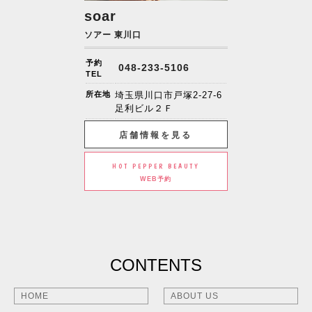
soar
ソアー 東川口
予約
048-233-5106
TEL
所在地
埼玉県川口市戸塚2-27-6
足利ビル２Ｆ
店舗情報を見る
HOT PEPPER BEAUTY
WEB予約
CONTENTS
HOME
ABOUT US