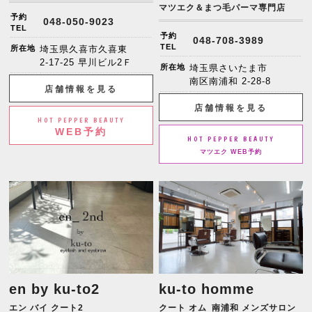
マツエク＆まつ毛パーマ専門店
予約
048-050-9023
TEL
予約
048-708-3989
TEL
所在地
埼玉県久喜市久喜東
2-17-25 早川ビル2Ｆ
所在地
埼玉県さいたま市
南区南浦和 2-28-8
店舗情報を見る
店舗情報を見る
HOT PEPPER BEAUTY
WEB予約
HOT PEPPER BEAUTY
マツエク WEB予約
en by ku-to2
ku-to homme
エン バイ クート2
クート オム
南浦和 メンズサロン