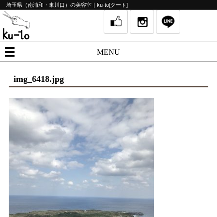
埼玉県（南浦和・東川口）の美容室｜ku-to[クート]
MENU
img_6418.jpg