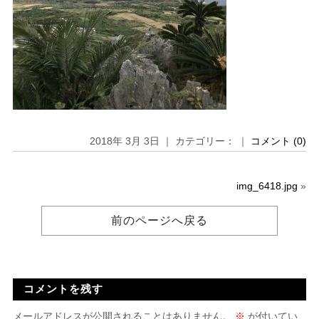
2018年 3月 3日 ｜ カテゴリー： ｜
コメント (0)
img_6418.jpg
»
前のページへ戻る
コメントを残す
メールアドレスが公開されることはありません。
※
が付いてい