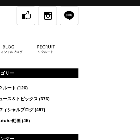
テゴリー
クルート
(126)
ュース＆トピックス
(376)
フィシャルブログ
(497)
utube動画
(45)
レンダー