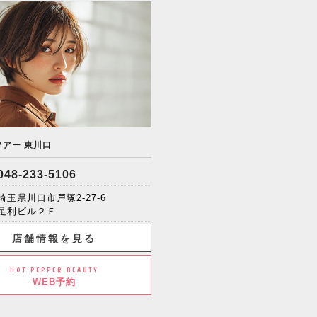
ソアー 東川口
048-233-5106
埼玉県川口市戸塚2-27-6
足利ビル２Ｆ
店舗情報を見る
HOT PEPPER BEAUTY
WEB予約