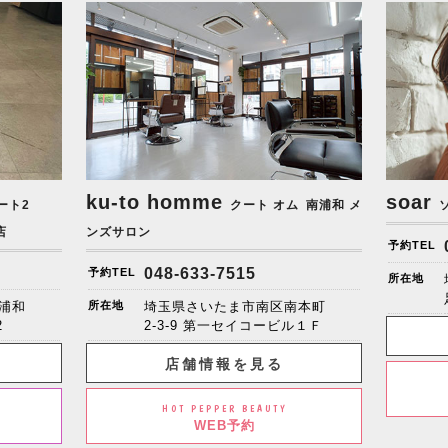
ku-to homme
soar
ート2
クート オム
南浦和 メ
店
ンズサロン
予約TEL
048-633-7515
予約TEL
所在地
浦和
所在地
埼玉県さいたま市南区南本町
2
2-3-9 第一セイコービル１Ｆ
店舗情報を見る
HOT PEPPER BEAUTY
WEB予約