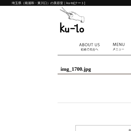
埼玉県（南浦和・東川口）の美容室｜ku-to[クート]
img_1700.jpg