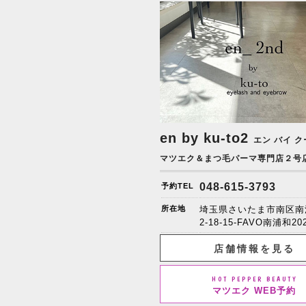
en by ku-to2
エン バイ ク
マツエク＆まつ毛パーマ専門店２号
048-615-3793
予約TEL
所在地
埼玉県さいたま市南区南
2-18-15-FAVO南浦和20
店舗情報を見る
HOT PEPPER BEAUTY
マツエク WEB予約