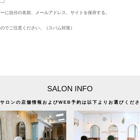
ザーに自分の名前、メールアドレス、サイトを保存する。
すのでご注意ください。（スパム対策）
SALON INFO
サロンの店舗情報およびWEB予約は以下よりお選びくだ