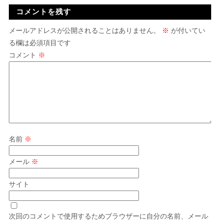
コメントを残す
メールアドレスが公開されることはありません。
※
が付いてい
る欄は必須項目です
コメント
※
名前
※
メール
※
サイト
次回のコメントで使用するためブラウザーに自分の名前、メール