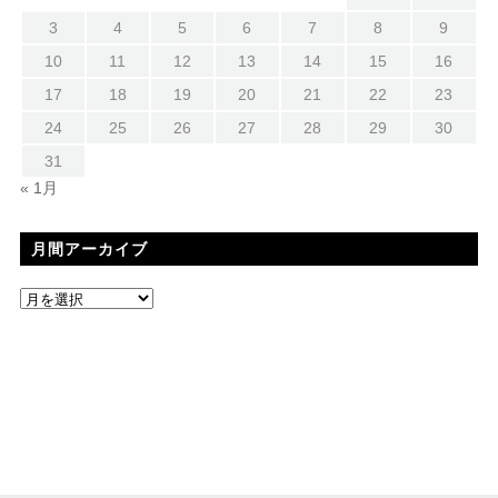
3
4
5
6
7
8
9
10
11
12
13
14
15
16
17
18
19
20
21
22
23
24
25
26
27
28
29
30
31
« 1月
月間アーカイブ