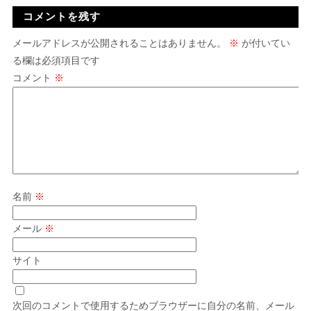
コメントを残す
メールアドレスが公開されることはありません。
※
が付いてい
る欄は必須項目です
コメント
※
名前
※
メール
※
サイト
次回のコメントで使用するためブラウザーに自分の名前、メール