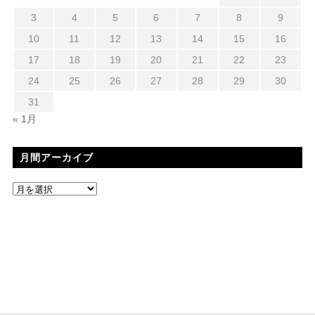
3
4
5
6
7
8
9
10
11
12
13
14
15
16
17
18
19
20
21
22
23
24
25
26
27
28
29
30
31
« 1月
月間アーカイブ