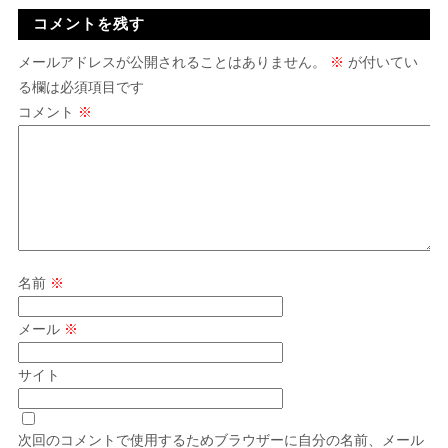
コメントを残す
メールアドレスが公開されることはありません。
※
が付いてい
る欄は必須項目です
コメント
※
名前
※
メール
※
サイト
次回のコメントで使用するためブラウザーに自分の名前、メール