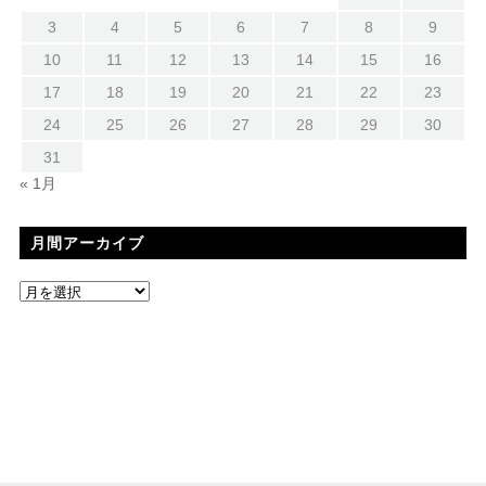
3
4
5
6
7
8
9
10
11
12
13
14
15
16
17
18
19
20
21
22
23
24
25
26
27
28
29
30
31
« 1月
月間アーカイブ