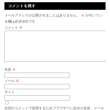
コメントを残す
メールアドレスが公開されることはありません。
※
が付いてい
る欄は必須項目です
コメント
※
名前
※
メール
※
サイト
次回のコメントで使用するためブラウザーに自分の名前、メール