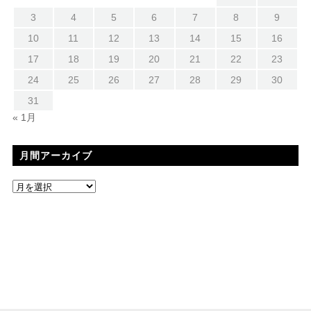
3
4
5
6
7
8
9
10
11
12
13
14
15
16
17
18
19
20
21
22
23
24
25
26
27
28
29
30
31
« 1月
月間アーカイブ