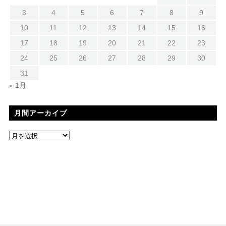
3
4
5
6
7
8
9
10
11
12
13
14
15
16
17
18
19
20
21
22
23
24
25
26
27
28
29
30
31
« 1月
月間アーカイブ