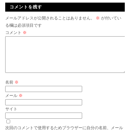
コメントを残す
メールアドレスが公開されることはありません。
※
が付いてい
る欄は必須項目です
コメント
※
名前
※
メール
※
サイト
次回のコメントで使用するためブラウザーに自分の名前、メール