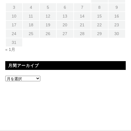
3
4
5
6
7
8
9
10
11
12
13
14
15
16
17
18
19
20
21
22
23
24
25
26
27
28
29
30
31
« 1月
月間アーカイブ