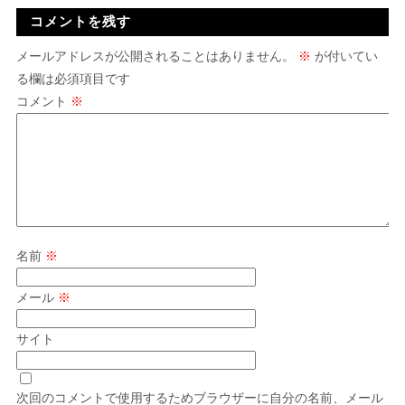
コメントを残す
メールアドレスが公開されることはありません。
※
が付いてい
る欄は必須項目です
コメント
※
名前
※
メール
※
サイト
次回のコメントで使用するためブラウザーに自分の名前、メール