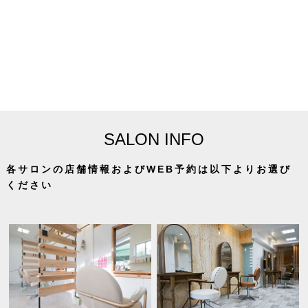
SALON INFO
各サロンの店舗情報およびWEB予約は以下よりお選び
ください