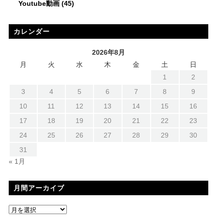
Youtube動画
(45)
カレンダー
2026年8月
月
火
水
木
金
土
日
1
2
3
4
5
6
7
8
9
10
11
12
13
14
15
16
17
18
19
20
21
22
23
24
25
26
27
28
29
30
31
« 1月
月間アーカイブ