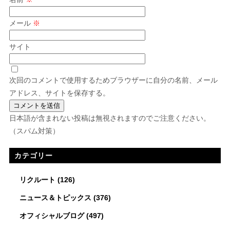
メール
※
サイト
次回のコメントで使用するためブラウザーに自分の名前、メール
アドレス、サイトを保存する。
日本語が含まれない投稿は無視されますのでご注意ください。
（スパム対策）
カテゴリー
リクルート
(126)
ニュース＆トピックス
(376)
オフィシャルブログ
(497)