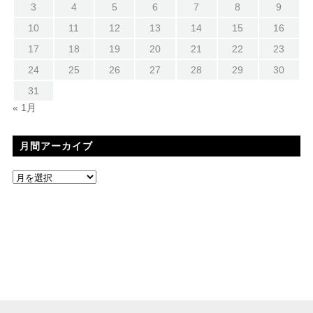
3
4
5
6
7
8
9
10
11
12
13
14
15
16
17
18
19
20
21
22
23
24
25
26
27
28
29
30
31
« 1月
月間アーカイブ