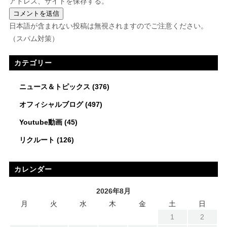
アドレス、サイトを保存する。
日本語が含まれない投稿は無視されますのでご注意ください。
（スパム対策）
カテゴリー
ニュース＆トピックス
(376)
オフィシャルブログ
(497)
Youtube動画
(45)
リクルート
(126)
カレンダー
2026年8月
月
火
水
木
金
土
日
1
2