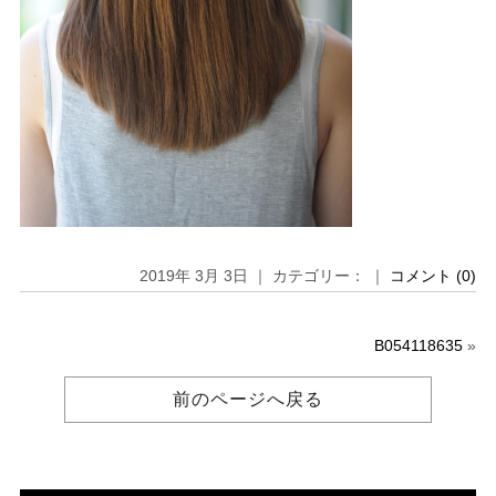
2019年 3月 3日 ｜ カテゴリー： ｜
コメント (0)
B054118635
»
前のページへ戻る