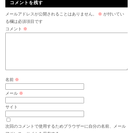
コメントを残す
メールアドレスが公開されることはありません。
※
が付いてい
る欄は必須項目です
コメント
※
名前
※
メール
※
サイト
次回のコメントで使用するためブラウザーに自分の名前、メール