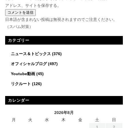
アドレス、サイトを保存する。
日本語が含まれない投稿は無視されますのでご注意ください。
（スパム対策）
カテゴリー
ニュース＆トピックス
(376)
オフィシャルブログ
(497)
Youtube動画
(45)
リクルート
(126)
カレンダー
2026年8月
月
火
水
木
金
土
日
1
2