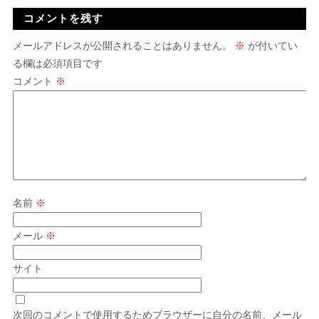
コメントを残す
メールアドレスが公開されることはありません。
※
が付いてい
る欄は必須項目です
コメント
※
名前
※
メール
※
サイト
次回のコメントで使用するためブラウザーに自分の名前、メール