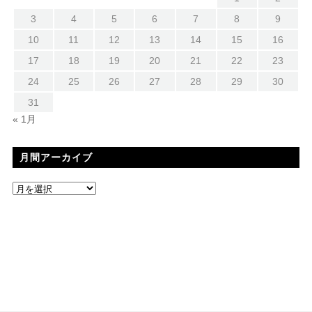
3
4
5
6
7
8
9
10
11
12
13
14
15
16
17
18
19
20
21
22
23
24
25
26
27
28
29
30
31
« 1月
月間アーカイブ