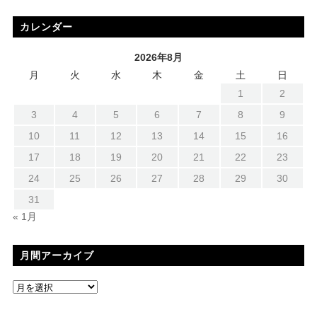
カレンダー
2026年8月
月
火
水
木
金
土
日
1
2
3
4
5
6
7
8
9
10
11
12
13
14
15
16
17
18
19
20
21
22
23
24
25
26
27
28
29
30
31
« 1月
月間アーカイブ