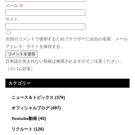
メール
※
サイト
次回のコメントで使用するためブラウザーに自分の名前、メール
アドレス、サイトを保存する。
日本語が含まれない投稿は無視されますのでご注意ください。
（スパム対策）
カテゴリー
ニュース＆トピックス
(376)
オフィシャルブログ
(497)
Youtube動画
(45)
リクルート
(126)