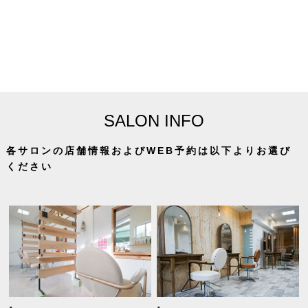
SALON INFO
各サロンの店舗情報およびWEB予約は以下よりお選び
ください