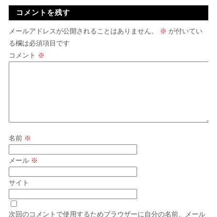
コメントを残す
メールアドレスが公開されることはありません。
※
が付いてい
る欄は必須項目です
コメント
※
名前
※
メール
※
サイト
次回のコメントで使用するためブラウザーに自分の名前、メール