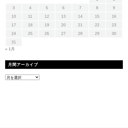
3
4
5
6
7
8
9
10
11
12
13
14
15
16
17
18
19
20
21
22
23
24
25
26
27
28
29
30
31
« 1月
月間アーカイブ