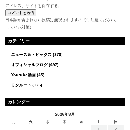
アドレス、サイトを保存する。
日本語が含まれない投稿は無視されますのでご注意ください。
（スパム対策）
カテゴリー
ニュース＆トピックス
(376)
オフィシャルブログ
(497)
Youtube動画
(45)
リクルート
(126)
カレンダー
2026年8月
月
火
水
木
金
土
日
1
2