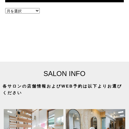
SALON INFO
各サロンの店舗情報およびWEB予約は以下よりお選び
ください