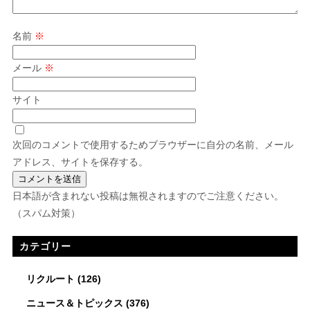
名前
※
メール
※
サイト
次回のコメントで使用するためブラウザーに自分の名前、メール
アドレス、サイトを保存する。
日本語が含まれない投稿は無視されますのでご注意ください。
（スパム対策）
カテゴリー
リクルート
(126)
ニュース＆トピックス
(376)