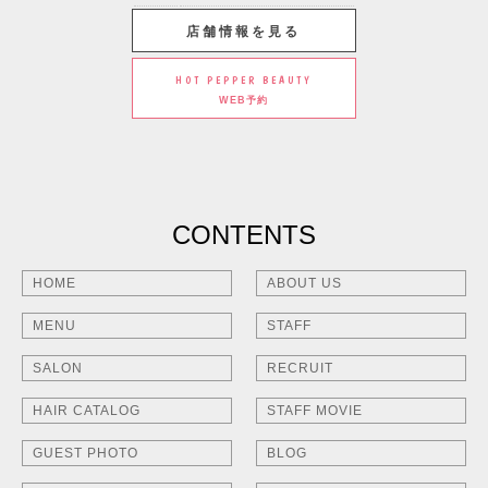
店舗情報を見る
HOT PEPPER BEAUTY
WEB予約
CONTENTS
HOME
ABOUT US
MENU
STAFF
SALON
RECRUIT
HAIR CATALOG
STAFF MOVIE
GUEST PHOTO
BLOG