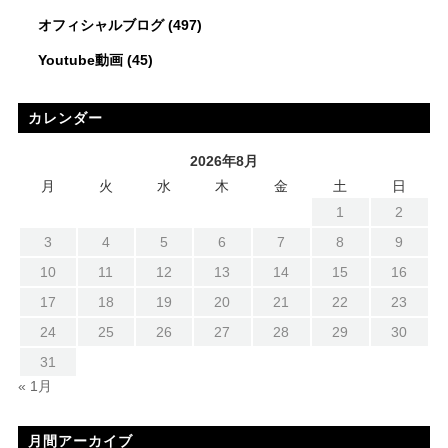
オフィシャルブログ
(497)
Youtube動画
(45)
カレンダー
2026年8月
月
火
水
木
金
土
日
1
2
3
4
5
6
7
8
9
10
11
12
13
14
15
16
17
18
19
20
21
22
23
24
25
26
27
28
29
30
31
« 1月
月間アーカイブ