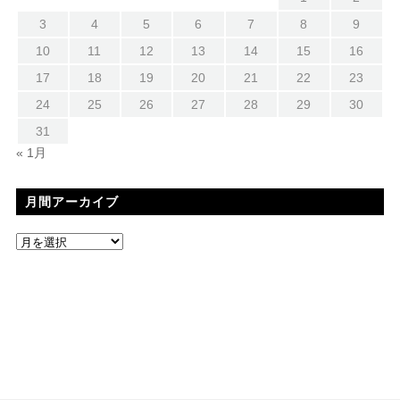
3
4
5
6
7
8
9
10
11
12
13
14
15
16
17
18
19
20
21
22
23
24
25
26
27
28
29
30
31
« 1月
月間アーカイブ