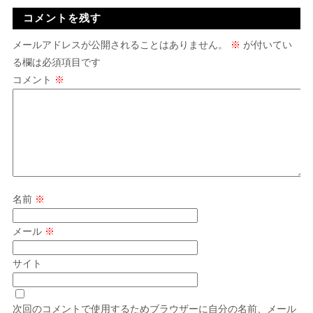
コメントを残す
メールアドレスが公開されることはありません。
※
が付いてい
る欄は必須項目です
コメント
※
名前
※
メール
※
サイト
次回のコメントで使用するためブラウザーに自分の名前、メール