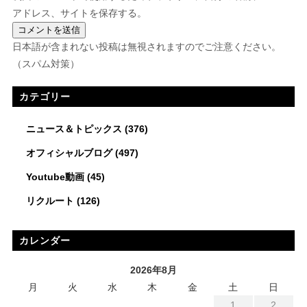
アドレス、サイトを保存する。
日本語が含まれない投稿は無視されますのでご注意ください。
（スパム対策）
カテゴリー
ニュース＆トピックス
(376)
オフィシャルブログ
(497)
Youtube動画
(45)
リクルート
(126)
カレンダー
2026年8月
月
火
水
木
金
土
日
1
2