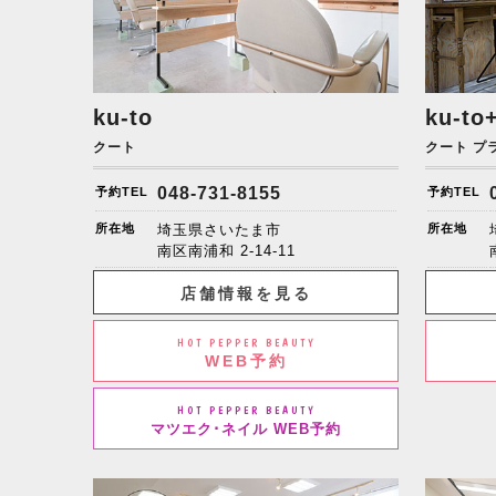
ku-to
ku-to
クート
クート プ
048-731-8155
予約TEL
予約TEL
所在地
埼玉県さいたま市
所在地
南区南浦和
2-14-11
店舗情報を見る
HOT PEPPER BEAUTY
WEB予約
HOT PEPPER BEAUTY
マツエク･ネイル WEB予約