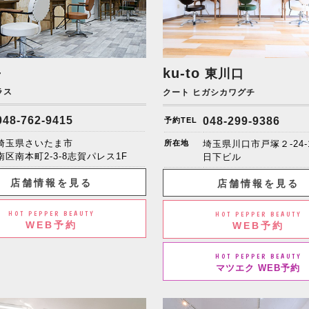
+
ku-to
東川口
ラス
クート ヒガシカワグチ
048-762-9415
048-299-9386
予約TEL
埼玉県さいたま市
所在地
埼玉県川口市戸塚２-24-
南区南本町2-3-8志賀パレス1F
日下ビル
店舗情報を見る
店舗情報を見る
HOT PEPPER BEAUTY
HOT PEPPER BEAUTY
WEB予約
WEB予約
HOT PEPPER BEAUTY
マツエク WEB予約