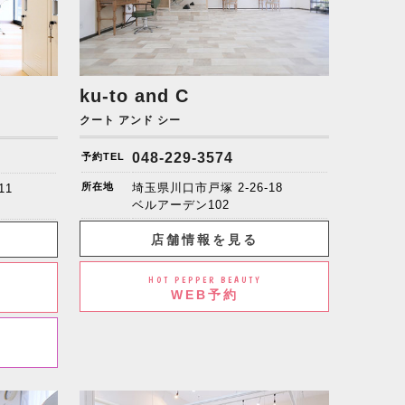
ku-to and C
クート アンド シー
048-229-3574
予約TEL
所在地
埼玉県川口市戸塚 2-26-18
11
ベルアーデン102
店舗情報を見る
HOT PEPPER BEAUTY
WEB予約