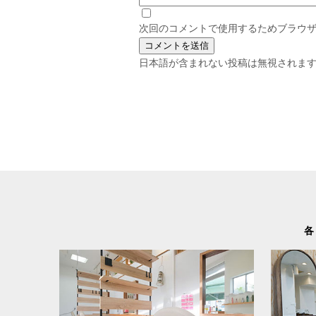
次回のコメントで使用するためブラウ
日本語が含まれない投稿は無視されま
各