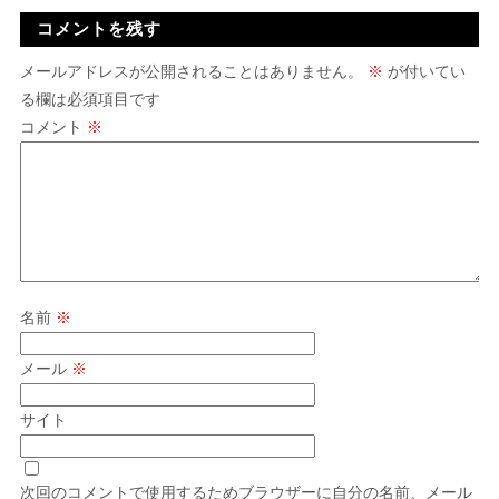
コメントを残す
メールアドレスが公開されることはありません。
※
が付いてい
る欄は必須項目です
コメント
※
名前
※
メール
※
サイト
次回のコメントで使用するためブラウザーに自分の名前、メール