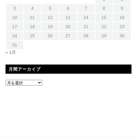
3
4
5
6
7
8
9
10
11
12
13
14
15
16
17
18
19
20
21
22
23
24
25
26
27
28
29
30
31
« 1月
月間アーカイブ