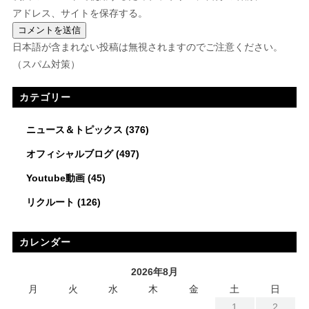
アドレス、サイトを保存する。
日本語が含まれない投稿は無視されますのでご注意ください。
（スパム対策）
カテゴリー
ニュース＆トピックス
(376)
オフィシャルブログ
(497)
Youtube動画
(45)
リクルート
(126)
カレンダー
2026年8月
月
火
水
木
金
土
日
1
2