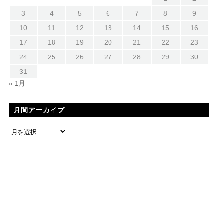
3
4
5
6
7
8
9
10
11
12
13
14
15
16
17
18
19
20
21
22
23
24
25
26
27
28
29
30
31
« 1月
月間アーカイブ