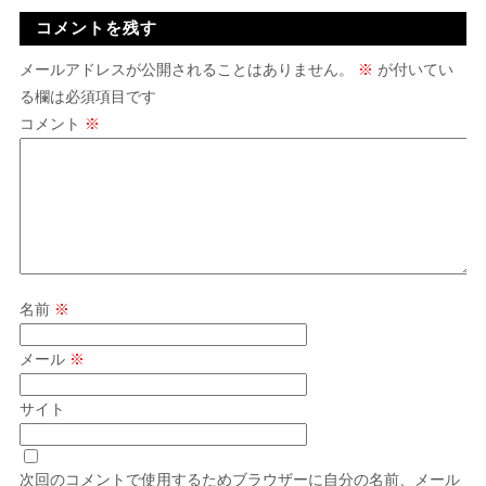
コメントを残す
メールアドレスが公開されることはありません。
※
が付いてい
る欄は必須項目です
コメント
※
名前
※
メール
※
サイト
次回のコメントで使用するためブラウザーに自分の名前、メール