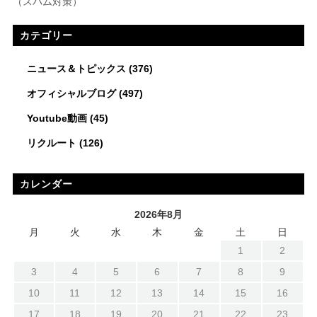
（スパム対策）
カテゴリー
ニュース＆トピックス
(376)
オフィシャルブログ
(497)
Youtube動画
(45)
リクルート
(126)
カレンダー
2026年8月
月
火
水
木
金
土
日
1
2
3
4
5
6
7
8
9
10
11
12
13
14
15
16
17
18
19
20
21
22
23