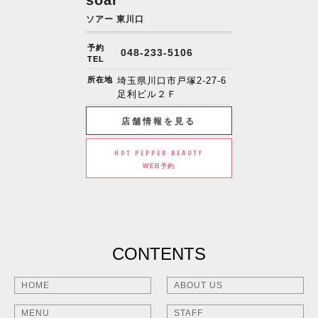
ソアー 東川口
予約
048-233-5106
TEL
所在地
埼玉県川口市戸塚2-27-6
足利ビル２Ｆ
店舗情報を見る
HOT PEPPER BEAUTY
WEB予約
CONTENTS
HOME
ABOUT US
MENU
STAFF