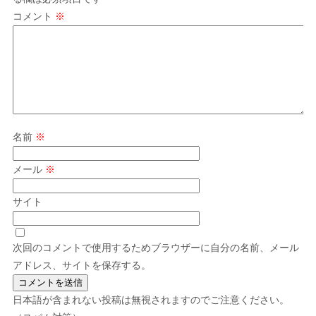
コメント
※
名前
※
メール
※
サイト
次回のコメントで使用するためブラウザーに自分の名前、メール
アドレス、サイトを保存する。
日本語が含まれない投稿は無視されますのでご注意ください。