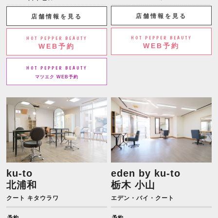
店舗情報を見る
店舗情報を見る
HOT PEPPER BEAUTY
HOT PEPPER BEAUTY
WEB予約
WEB予約
HOT PEPPER BEAUTY
マツエク WEB予約
ku-to
eden by ku-to
北浦和
栃木 小山
クート キタウラワ
エデン・バイ・クート
予約
予約