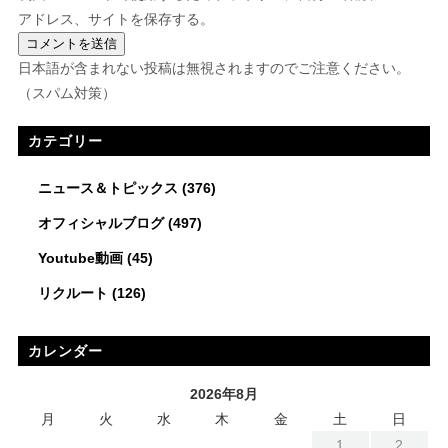
アドレス、サイトを保存する。
日本語が含まれない投稿は無視されますのでご注意ください。
（スパム対策）
カテゴリー
ニュース＆トピックス
(376)
オフィシャルブログ
(497)
Youtube動画
(45)
リクルート
(126)
カレンダー
2026年8月
月
火
水
木
金
土
日
1
2