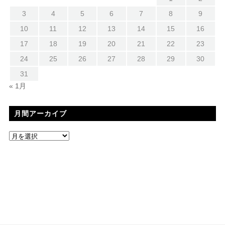
3
4
5
6
7
8
9
10
11
12
13
14
15
16
17
18
19
20
21
22
23
24
25
26
27
28
29
30
31
« 1月
月間アーカイブ