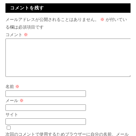
コメントを残す
メールアドレスが公開されることはありません。
※
が付いてい
る欄は必須項目です
コメント
※
名前
※
メール
※
サイト
次回のコメントで使用するためブラウザーに自分の名前、メール