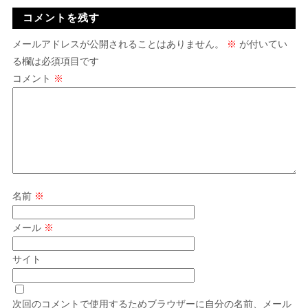
コメントを残す
メールアドレスが公開されることはありません。
※
が付いてい
る欄は必須項目です
コメント
※
名前
※
メール
※
サイト
次回のコメントで使用するためブラウザーに自分の名前、メール