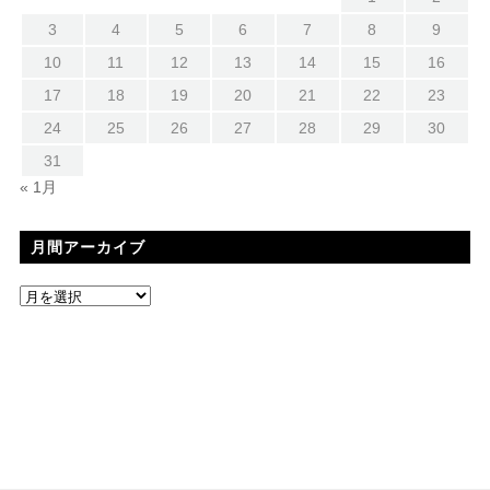
3
4
5
6
7
8
9
10
11
12
13
14
15
16
17
18
19
20
21
22
23
24
25
26
27
28
29
30
31
« 1月
月間アーカイブ