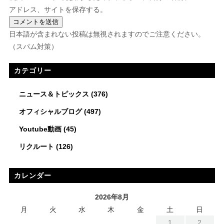
アドレス、サイトを保存する。
日本語が含まれない投稿は無視されますのでご注意ください。
（スパム対策）
カテゴリー
ニュース＆トピックス
(376)
オフィシャルブログ
(497)
Youtube動画
(45)
リクルート
(126)
カレンダー
2026年8月
月
火
水
木
金
土
日
1
2