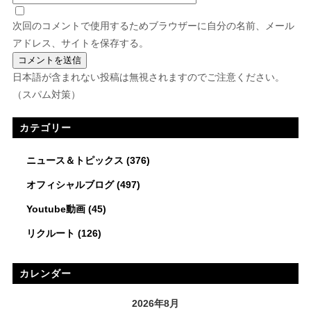
次回のコメントで使用するためブラウザーに自分の名前、メール
アドレス、サイトを保存する。
日本語が含まれない投稿は無視されますのでご注意ください。
（スパム対策）
カテゴリー
ニュース＆トピックス
(376)
オフィシャルブログ
(497)
Youtube動画
(45)
リクルート
(126)
カレンダー
2026年8月