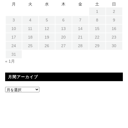
月
火
水
木
金
土
日
1
2
3
4
5
6
7
8
9
10
11
12
13
14
15
16
17
18
19
20
21
22
23
24
25
26
27
28
29
30
31
« 1月
月間アーカイブ