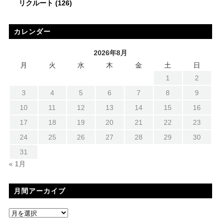
リクルート
(126)
カレンダー
2026年8月
月
火
水
木
金
土
日
1
2
3
4
5
6
7
8
9
10
11
12
13
14
15
16
17
18
19
20
21
22
23
24
25
26
27
28
29
30
31
« 1月
月間アーカイブ