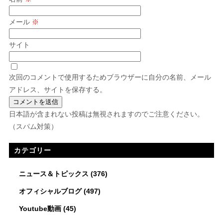
メール
※
サイト
次回のコメントで使用するためブラウザーに自分の名前、メール
アドレス、サイトを保存する。
日本語が含まれない投稿は無視されますのでご注意ください。
（スパム対策）
カテゴリー
ニュース＆トピックス
(376)
オフィシャルブログ
(497)
Youtube動画
(45)