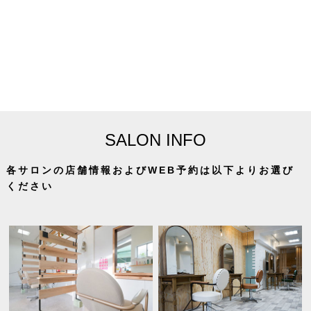
SALON INFO
各サロンの店舗情報およびWEB予約は以下よりお選び
ください