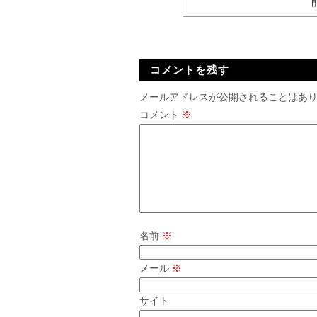
コメントを残す
メールアドレスが公開されることはあ
コメント
※
名前
※
メール
※
サイト