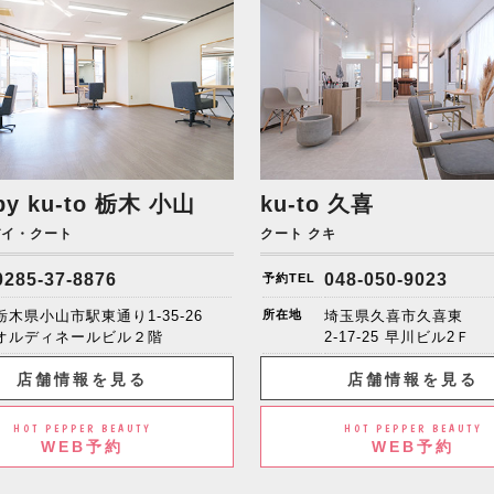
by ku-to
栃木 小山
ku-to 久喜
バイ・クート
クート クキ
0285-37-8876
048-050-9023
予約TEL
栃木県小山市駅東通り1-35-26
所在地
埼玉県久喜市久喜東
オルディネールビル２階
2-17-25 早川ビル2Ｆ
店舗情報を見る
店舗情報を見る
HOT PEPPER BEAUTY
HOT PEPPER BEAUTY
WEB予約
WEB予約