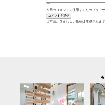
次回のコメントで使用するためブラウ
日本語が含まれない投稿は無視されま
各