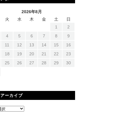
2026年8月
火
水
木
金
土
日
1
2
4
5
6
7
8
9
11
12
13
14
15
16
18
19
20
21
22
23
25
26
27
28
29
30
間アーカイブ