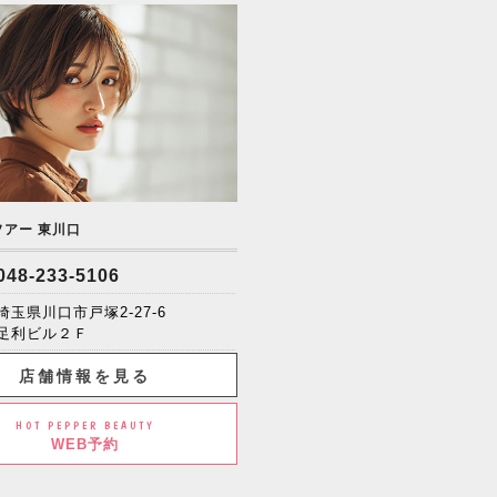
ソアー 東川口
048-233-5106
埼玉県川口市戸塚2-27-6
足利ビル２Ｆ
店舗情報を見る
HOT PEPPER BEAUTY
WEB予約