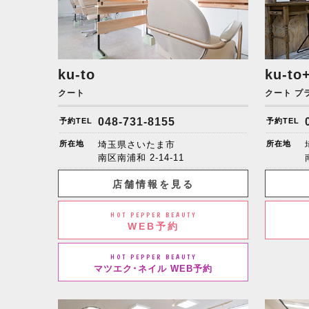
ku-to
ku-to
クート
クート プ
048-731-8155
予約TEL
予約TEL
所在地
埼玉県さいたま市
所在地
南区南浦和
2-14-11
店舗情報を見る
HOT PEPPER BEAUTY
WEB予約
HOT PEPPER BEAUTY
マツエク･ネイル WEB予約