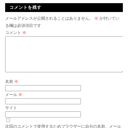
コメントを残す
メールアドレスが公開されることはありません。
※
が付いてい
る欄は必須項目です
コメント
※
名前
※
メール
※
サイト
次回のコメントで使用するためブラウザーに自分の名前、メール