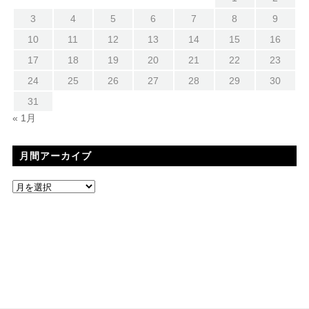
3
4
5
6
7
8
9
10
11
12
13
14
15
16
17
18
19
20
21
22
23
24
25
26
27
28
29
30
31
« 1月
月間アーカイブ