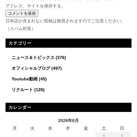
アドレス、サイトを保存する。
日本語が含まれない投稿は無視されますのでご注意ください。
（スパム対策）
カテゴリー
ニュース＆トピックス
(376)
オフィシャルブログ
(497)
Youtube動画
(45)
リクルート
(126)
カレンダー
2026年8月
月
火
水
木
金
土
日
1
2