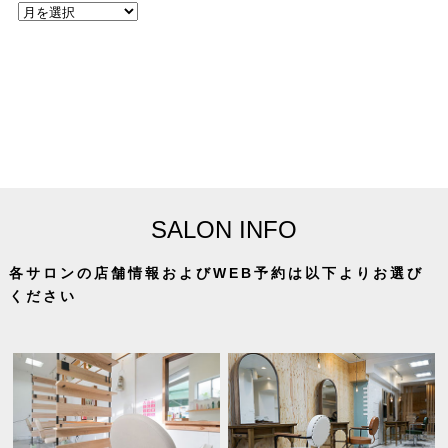
SALON INFO
各サロンの店舗情報およびWEB予約は以下よりお選び
ください