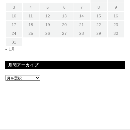
3
4
5
6
7
8
9
10
11
12
13
14
15
16
17
18
19
20
21
22
23
24
25
26
27
28
29
30
31
« 1月
月間アーカイブ