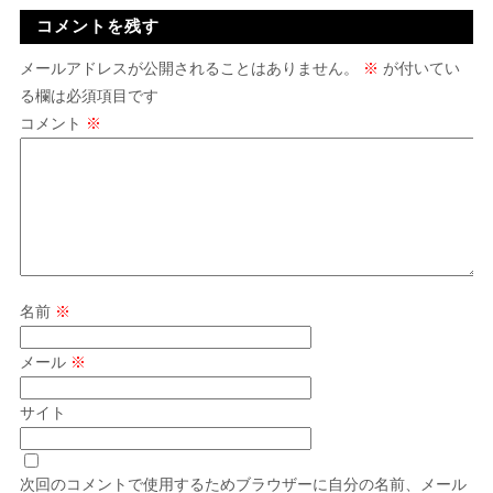
コメントを残す
メールアドレスが公開されることはありません。
※
が付いてい
る欄は必須項目です
コメント
※
名前
※
メール
※
サイト
次回のコメントで使用するためブラウザーに自分の名前、メール