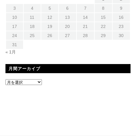
3
4
5
6
7
8
9
10
11
12
13
14
15
16
17
18
19
20
21
22
23
24
25
26
27
28
29
30
31
« 1月
月間アーカイブ