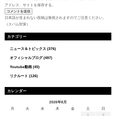
アドレス、サイトを保存する。
日本語が含まれない投稿は無視されますのでご注意ください。
（スパム対策）
カテゴリー
ニュース＆トピックス
(376)
オフィシャルブログ
(497)
Youtube動画
(45)
リクルート
(126)
カレンダー
2026年8月
月
火
水
木
金
土
日
1
2