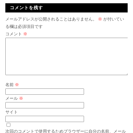
コメントを残す
メールアドレスが公開されることはありません。
※
が付いてい
る欄は必須項目です
コメント
※
名前
※
メール
※
サイト
次回のコメントで使用するためブラウザーに自分の名前、メール