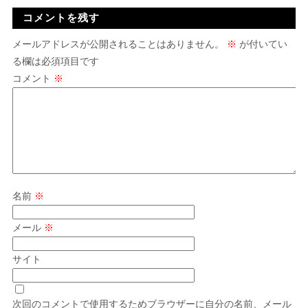
コメントを残す
メールアドレスが公開されることはありません。
※
が付いてい
る欄は必須項目です
コメント
※
名前
※
メール
※
サイト
次回のコメントで使用するためブラウザーに自分の名前、メール