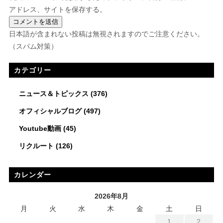
アドレス、サイトを保存する。
日本語が含まれない投稿は無視されますのでご注意ください。
（スパム対策）
カテゴリー
ニュース＆トピックス
(376)
オフィシャルブログ
(497)
Youtube動画
(45)
リクルート
(126)
カレンダー
2026年8月
月
火
水
木
金
土
日
1
2