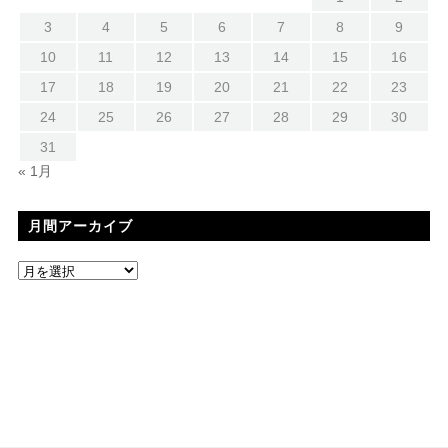
3
4
5
6
7
8
9
10
11
12
13
14
15
16
17
18
19
20
21
22
23
24
25
26
27
28
29
30
31
« 1月
月間アーカイブ