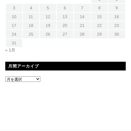
3
4
5
6
7
8
9
10
11
12
13
14
15
16
17
18
19
20
21
22
23
24
25
26
27
28
29
30
31
« 1月
月間アーカイブ