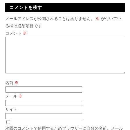
コメントを残す
メールアドレスが公開されることはありません。
※
が付いてい
る欄は必須項目です
コメント
※
名前
※
メール
※
サイト
次回のコメントで使用するためブラウザーに自分の名前、メール