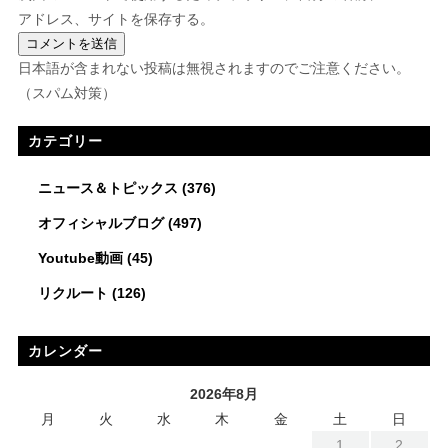
アドレス、サイトを保存する。
日本語が含まれない投稿は無視されますのでご注意ください。
（スパム対策）
カテゴリー
ニュース＆トピックス
(376)
オフィシャルブログ
(497)
Youtube動画
(45)
リクルート
(126)
カレンダー
2026年8月
月
火
水
木
金
土
日
1
2