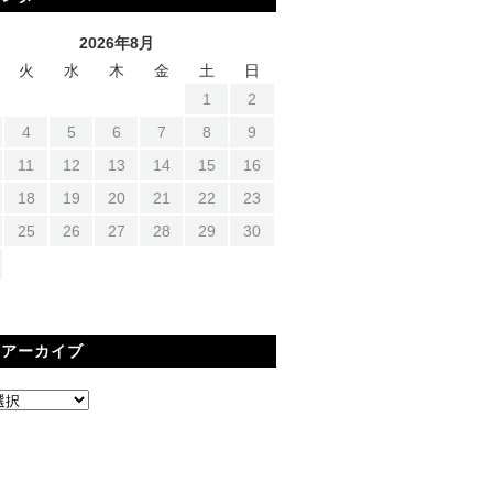
2026年8月
火
水
木
金
土
日
1
2
4
5
6
7
8
9
11
12
13
14
15
16
18
19
20
21
22
23
25
26
27
28
29
30
間アーカイブ