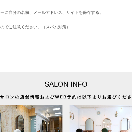
ザーに自分の名前、メールアドレス、サイトを保存する。
すのでご注意ください。（スパム対策）
SALON INFO
サロンの店舗情報およびWEB予約は以下よりお選びくだ