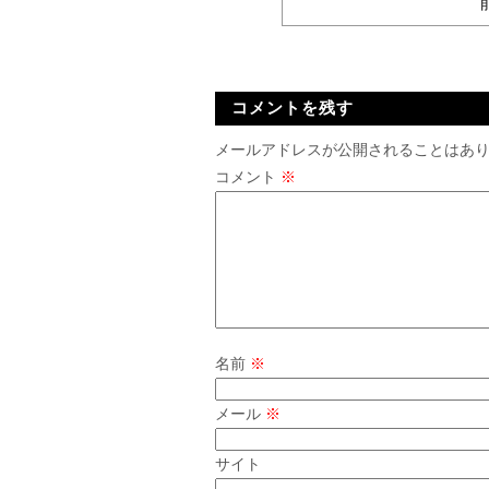
コメントを残す
メールアドレスが公開されることはあ
コメント
※
名前
※
メール
※
サイト