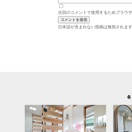
次回のコメントで使用するためブラウ
日本語が含まれない投稿は無視されま
各