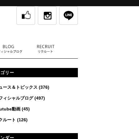
テゴリー
ュース＆トピックス
(376)
フィシャルブログ
(497)
utube動画
(45)
クルート
(126)
レンダー