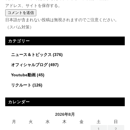
アドレス、サイトを保存する。
日本語が含まれない投稿は無視されますのでご注意ください。
（スパム対策）
カテゴリー
ニュース＆トピックス
(376)
オフィシャルブログ
(497)
Youtube動画
(45)
リクルート
(126)
カレンダー
2026年8月
月
火
水
木
金
土
日
1
2