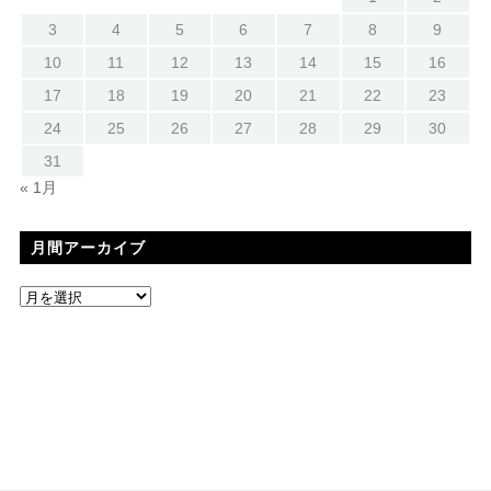
3
4
5
6
7
8
9
10
11
12
13
14
15
16
17
18
19
20
21
22
23
24
25
26
27
28
29
30
31
« 1月
月間アーカイブ