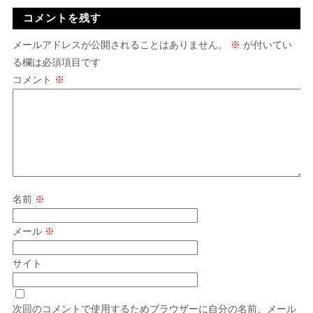
コメントを残す
メールアドレスが公開されることはありません。
※
が付いてい
る欄は必須項目です
コメント
※
名前
※
メール
※
サイト
次回のコメントで使用するためブラウザーに自分の名前、メール