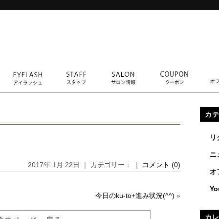
カ
リ
ニ
2017年 1月 22日 ｜ カテゴリー： ｜
コメント (0)
オ
Yo
今日のku-to+進み状況(^^)
»
カ