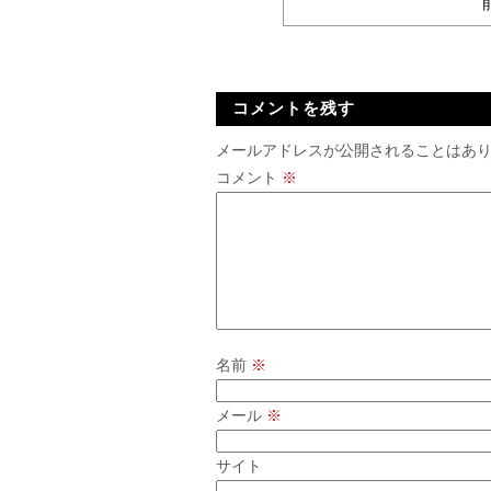
コメントを残す
メールアドレスが公開されることはあ
コメント
※
名前
※
メール
※
サイト