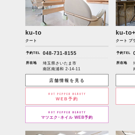
ku-to
ku-to
クート
クート プ
048-731-8155
予約TEL
予約TEL
所在地
埼玉県さいたま市
所在地
南区南浦和
2-14-11
店舗情報を見る
HOT PEPPER BEAUTY
WEB予約
HOT PEPPER BEAUTY
マツエク･ネイル WEB予約