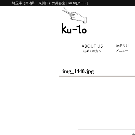
埼玉県（南浦和・東川口）の美容室｜ku-to[クート]
img_1448.jpg