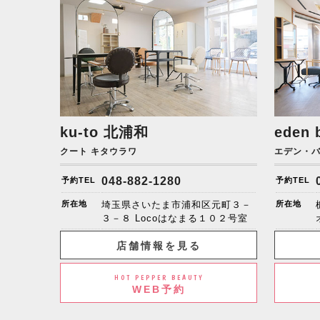
ku-to
北浦和
eden 
クート キタウラワ
エデン・
048-882-1280
予約TEL
予約TEL
所在地
埼玉県さいたま市浦和区元町３－
所在地
３－８ Locoはなまる１０２号室
店舗情報を見る
HOT PEPPER BEAUTY
WEB予約