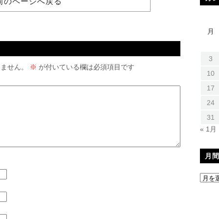
前のページへ戻る
月
3
りません。
※
が付いている欄は必須項目です
10
17
24
31
« 1月
月