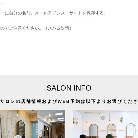
ザーに自分の名前、メールアドレス、サイトを保存する。
すのでご注意ください。（スパム対策）
SALON INFO
サロンの店舗情報およびWEB予約は以下よりお選びくだ