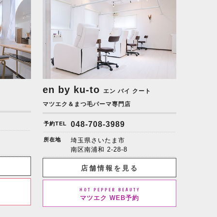
en by ku-to
エン バイ クート
マツエク＆まつ毛パーマ専門店
048-708-3989
予約TEL
所在地
埼玉県さいたま市
南区南浦和 2-28-8
店舗情報を見る
HOT PEPPER BEAUTY
マツエク WEB予約