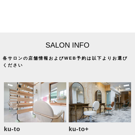
SALON INFO
各サロンの店舗情報およびWEB予約は以下よりお選び
ください
ku-to
ku-to+