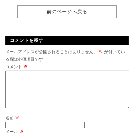
前のページへ戻る
コメントを残す
メールアドレスが公開されることはありません。
※
が付いてい
る欄は必須項目です
コメント
※
名前
※
メール
※