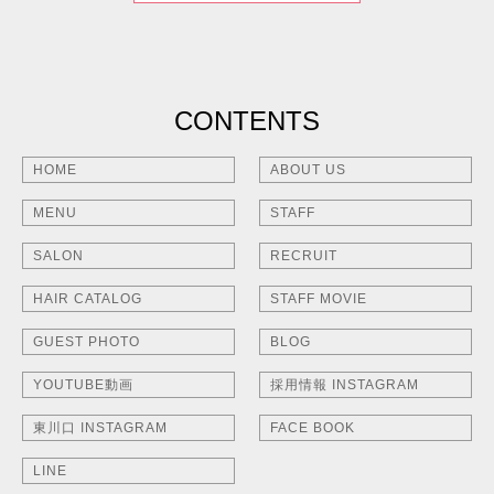
CONTENTS
HOME
ABOUT US
MENU
STAFF
SALON
RECRUIT
HAIR CATALOG
STAFF MOVIE
GUEST PHOTO
BLOG
YOUTUBE動画
採用情報 INSTAGRAM
東川口 INSTAGRAM
FACE BOOK
LINE