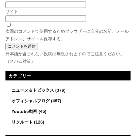
サイト
次回のコメントで使用するためブラウザーに自分の名前、メール
アドレス、サイトを保存する。
日本語が含まれない投稿は無視されますのでご注意ください。
（スパム対策）
カテゴリー
ニュース＆トピックス
(376)
オフィシャルブログ
(497)
Youtube動画
(45)
リクルート
(126)