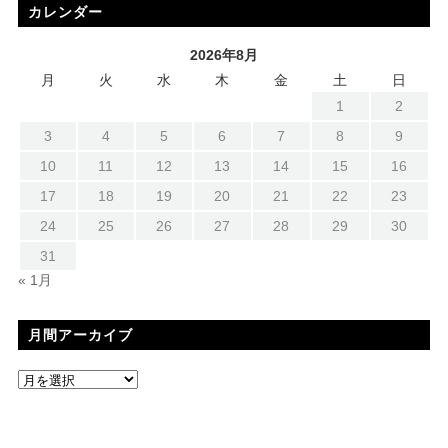
カレンダー
2026年8月
月
火
水
木
金
土
日
1
2
3
4
5
6
7
8
9
10
11
12
13
14
15
16
17
18
19
20
21
22
23
24
25
26
27
28
29
30
31
« 1月
月間アーカイブ