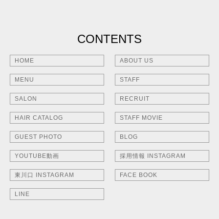
CONTENTS
HOME
ABOUT US
MENU
STAFF
SALON
RECRUIT
HAIR CATALOG
STAFF MOVIE
GUEST PHOTO
BLOG
YOUTUBE動画
採用情報 INSTAGRAM
東川口 INSTAGRAM
FACE BOOK
LINE