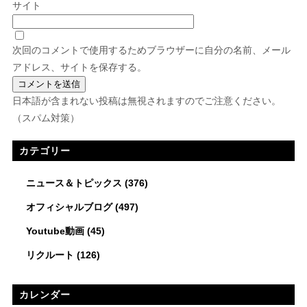
サイト
次回のコメントで使用するためブラウザーに自分の名前、メール
アドレス、サイトを保存する。
日本語が含まれない投稿は無視されますのでご注意ください。
（スパム対策）
カテゴリー
ニュース＆トピックス
(376)
オフィシャルブログ
(497)
Youtube動画
(45)
リクルート
(126)
カレンダー