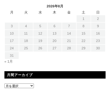
2026年8月
月
火
水
木
金
土
日
1
2
3
4
5
6
7
8
9
10
11
12
13
14
15
16
17
18
19
20
21
22
23
24
25
26
27
28
29
30
31
« 1月
月間アーカイブ